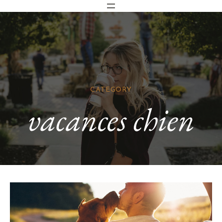
CATEGORY
vacances chien